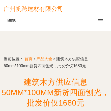
广州帆跨建材有限公司
MENU
当前位置：
首页
>
产品大全
>
建筑木方供应信息
50mm*100mm新货四面刨光，批发价仅1680元
建筑木方供应信息
50MM*100MM新货四面刨光，
批发价仅1680元