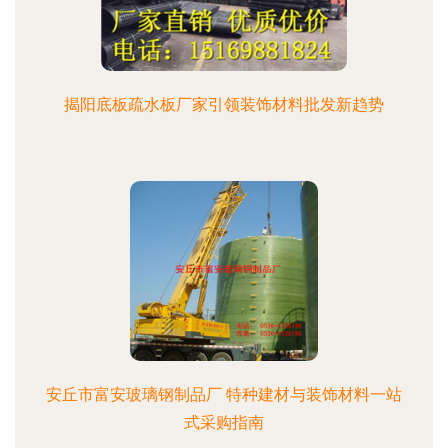
揭阳底板疏水板厂家引领装饰材料批发新趋势
安丘市富安玻璃钢制品厂 特种建材与装饰材料一站
式采购指南