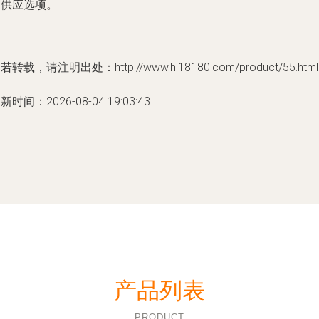
的供应选项。
若转载，请注明出处：http://www.hl18180.com/product/55.html
新时间：2026-08-04 19:03:43
产品列表
PRODUCT