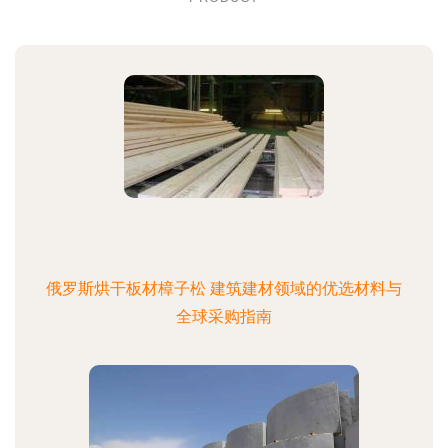
俄罗斯烘干板材樟子松 建筑建材领域的优选材料与
全球采购指南