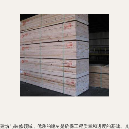
在建筑与装修领域，优质的建材是确保工程质量和进度的基础。