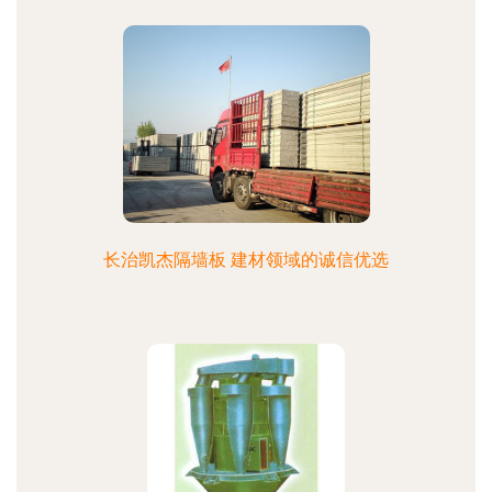
长治凯杰隔墙板 建材领域的诚信优选