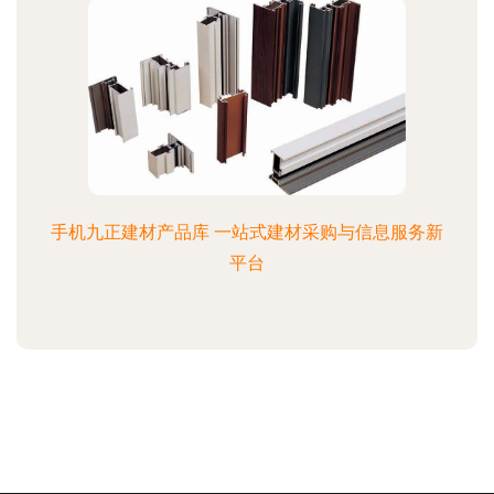
手机九正建材产品库 一站式建材采购与信息服务新
平台