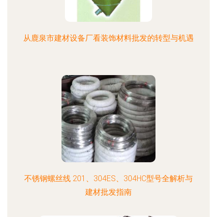
从鹿泉市建材设备厂看装饰材料批发的转型与机遇
不锈钢螺丝线 201、304ES、304HC型号全解析与
建材批发指南