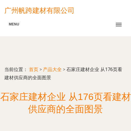
广州帆跨建材有限公司
MENU
当前位置：
首页
>
产品大全
>
石家庄建材企业 从176页看
建材供应商的全面图景
石家庄建材企业 从176页看建材
供应商的全面图景