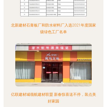
北新建材石膏板厂和防水材料厂入选2021年度国家
级绿色工厂名单
亿联建材城领航建材联盟 新春惊喜送不停，装点美
好家园