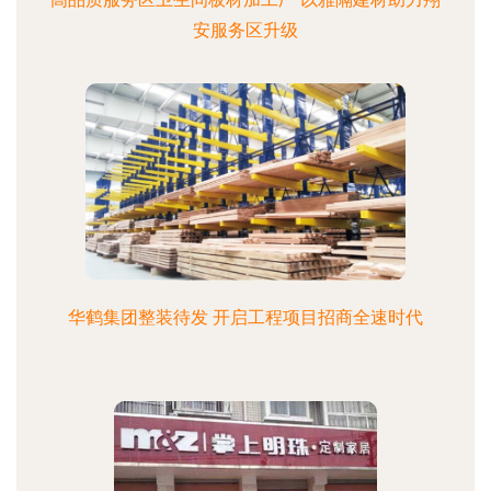
安服务区升级
华鹤集团整装待发 开启工程项目招商全速时代