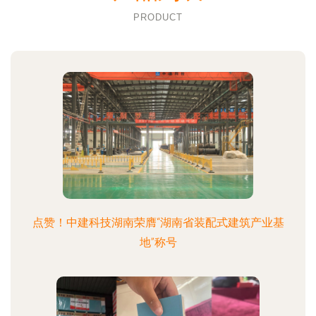
PRODUCT
点赞！中建科技湖南荣膺“湖南省装配式建筑产业基
地”称号