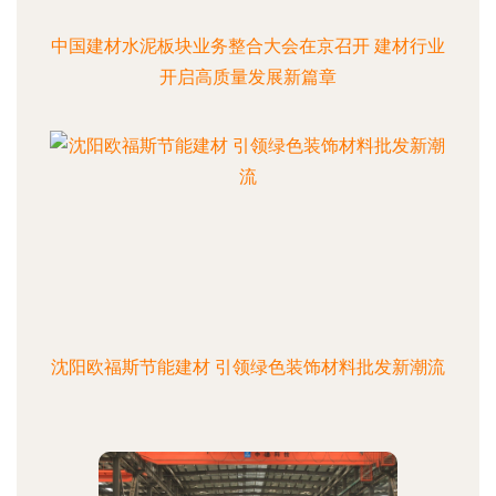
中国建材水泥板块业务整合大会在京召开 建材行业
开启高质量发展新篇章
沈阳欧福斯节能建材 引领绿色装饰材料批发新潮流