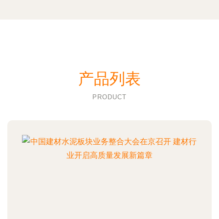
产品列表
PRODUCT