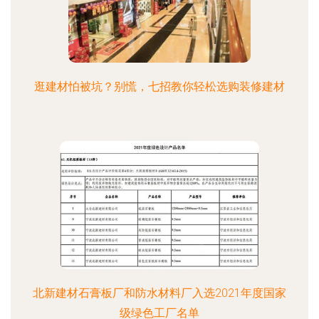
逛建材怕被坑？别慌，七招教你轻松选购装修建材
北新建材石膏板厂和防水材料厂入选2021年度国家
级绿色工厂名单