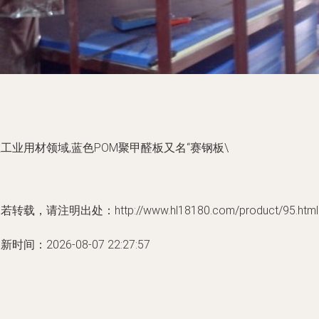
工业用材领域,蓝色POM聚甲醛板又名“赛钢板\
若转载，请注明出处：http://www.hl18180.com/product/95.html
新时间：2026-08-07 22:27:57