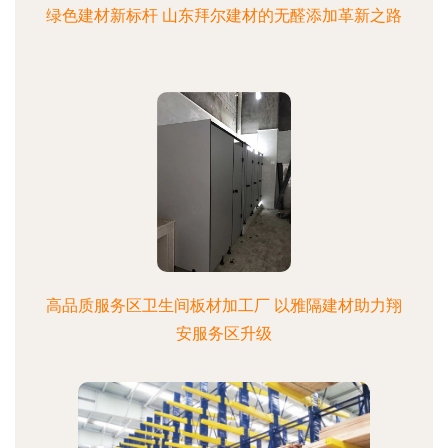
绿色建材新标杆 山东拜尔建材的无醛添加革新之路
高品质服务区卫生间板材加工厂 以雅隔建材助力翔
安服务区升级