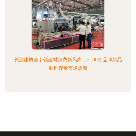
长沙建博会引领建材消费新风尚，3100余品牌新品
助推存量市场焕新