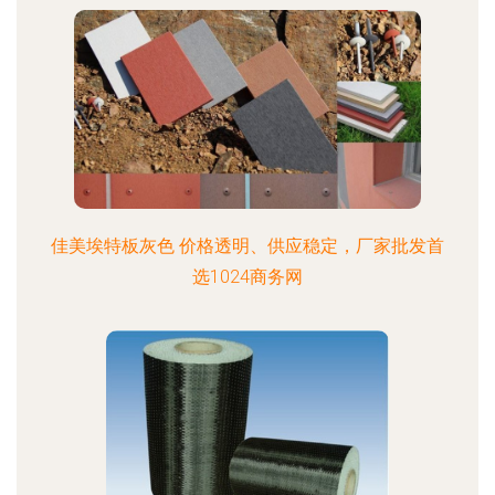
佳美埃特板灰色 价格透明、供应稳定，厂家批发首
选1024商务网