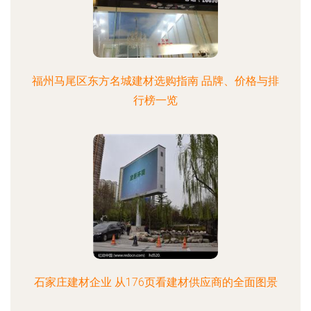
福州马尾区东方名城建材选购指南 品牌、价格与排
行榜一览
石家庄建材企业 从176页看建材供应商的全面图景