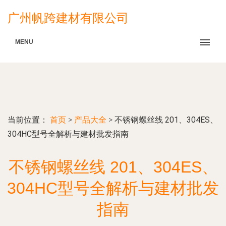
广州帆跨建材有限公司
MENU
当前位置：
首页
>
产品大全
>
不锈钢螺丝线 201、304ES、
304HC型号全解析与建材批发指南
不锈钢螺丝线 201、304ES、
304HC型号全解析与建材批发
指南