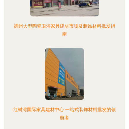
德州大型陶瓷卫浴家具建材市场及装饰材料批发指
南
红树湾国际家具建材中心 一站式装饰材料批发的领
航者