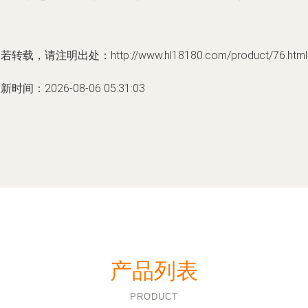
若转载，请注明出处：http://www.hl18180.com/product/76.html
新时间：2026-08-06 05:31:03
产品列表
PRODUCT