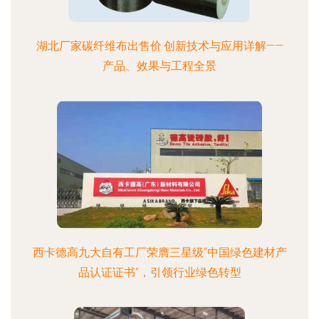
湖北厂家碳纤维布出售价:创新技术与应用详解——
产品、效果与工程全景
西卡德高九大自有工厂荣膺三星级“中国绿色建材产
品认证证书”，引领行业绿色转型