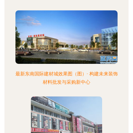
最新东南国际建材城效果图（图）- 构建未来装饰
材料批发与采购新中心